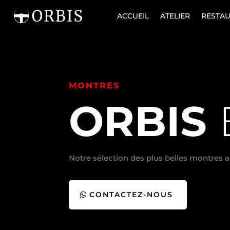
ACCUEIL
ATELIER
RESTA
MONTRES
ORBIS
Notre sélection des plus belles montres 
CONTACTEZ-NOUS