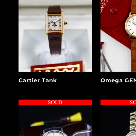
Cartier Tank
Omega GEN