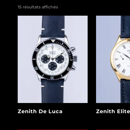
15 résultats affichés
Zenith De Luca
Zenith Elit