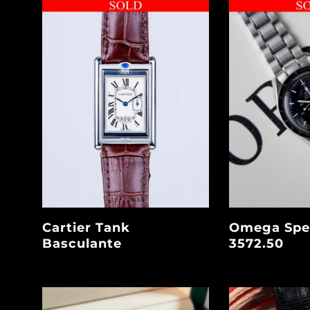
Cartier Tank
Omega Spe
Basculante
3572.50