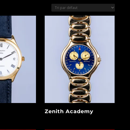
e
Zenith Academy