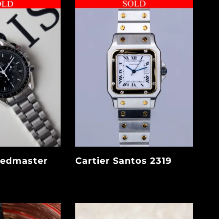
edmaster
Cartier Santos 2319