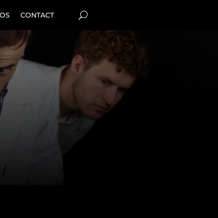
POS
CONTACT