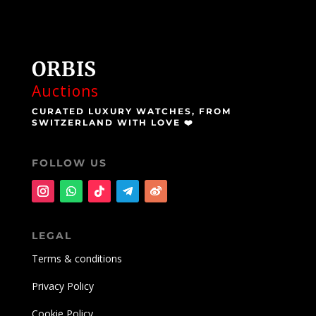
ORBIS
Auctions
CURATED LUXURY WATCHES, FROM
SWITZERLAND WITH LOVE ❤️
FOLLOW US
LEGAL
Terms & conditions
Privacy Policy
Cookie Policy