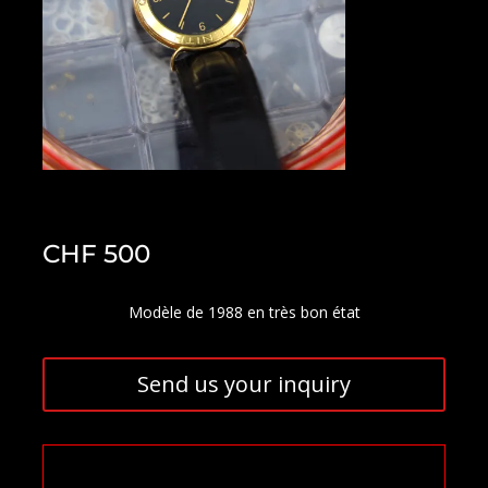
CHF
500
Modèle de 1988 en très bon état
Send us your inquiry