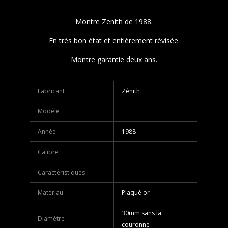
Montre Zenith de 1988.
En très bon état et entièrement révisée.
Montre garantie deux ans.
Fabricant
Zénith
Modèle
Année
1988
Calibre
Caractéristiques
Matériau
Plaqué or
30mm sans la
Diamètre
couronne