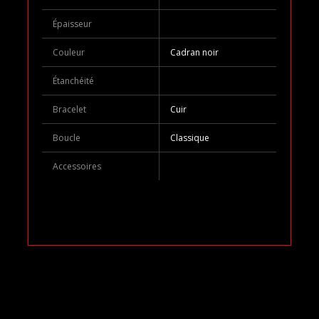
Épaisseur
Couleur
Cadran noir
Étanchéité
Bracelet
Cuir
Boucle
Classique
Accessoires